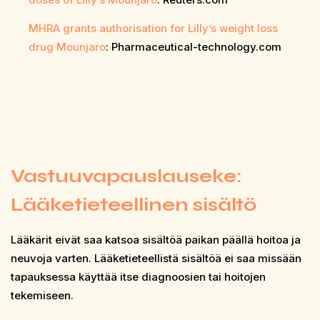
MHRA grants authorisation for Lilly’s weight loss
drug Mounjaro
: Pharmaceutical-technology.com
Vastuuvapauslauseke:
Lääketieteellinen sisältö
Lääkärit eivät saa katsoa sisältöä paikan päällä hoitoa ja
neuvoja varten. Lääketieteellistä sisältöä ei saa missään
tapauksessa käyttää itse diagnoosien tai hoitojen
tekemiseen.