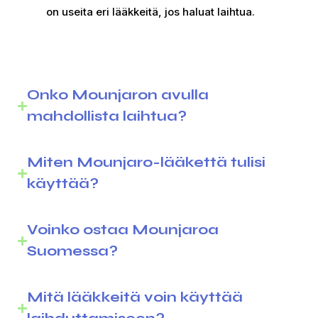
on useita eri lääkkeitä, jos haluat laihtua.
Onko Mounjaron avulla
mahdollista laihtua?
Miten Mounjaro-lääkettä tulisi
käyttää?
Voinko ostaa Mounjaroa
Suomessa?
Mitä lääkkeitä voin käyttää