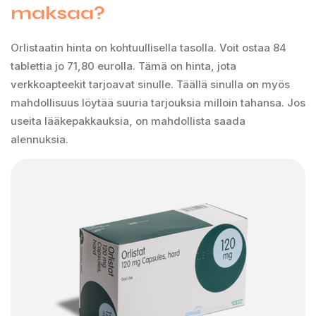
maksaa?
Orlistaatin hinta on kohtuullisella tasolla. Voit ostaa 84
tablettia jo 71,80 eurolla. Tämä on hinta, jota
verkkoapteekit tarjoavat sinulle. Täällä sinulla on myös
mahdollisuus löytää suuria tarjouksia milloin tahansa. Jos
useita lääkepakkauksia, on mahdollista saada
alennuksia.