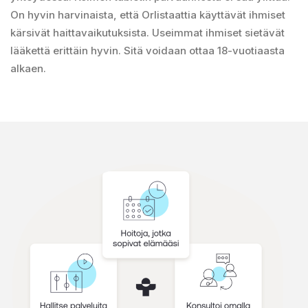
On hyvin harvinaista, että Orlistaattia käyttävät ihmiset
kärsivät haittavaikutuksista. Useimmat ihmiset sietävät
lääkettä erittäin hyvin. Sitä voidaan ottaa 18-vuotiaasta
alkaen.